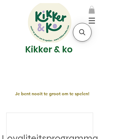
Kikker & ko
Je bent nooit te groot om te spelen!
Loyaliteitsprogramma