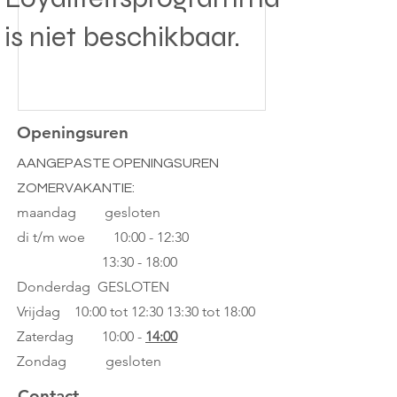
is niet beschikbaar.
Openingsuren
AANGEPASTE OPENINGSUREN
ZOMERVAKANTIE:
maandag gesloten
di t/m woe
10:00 - 12:30
13:30 - 18:00
Donderdag GESLOTEN
Vrijdag 10:00 tot 12:30
13:30 tot 18:00
Zaterdag 10:00 -
14:00
Zondag gesloten
Contact