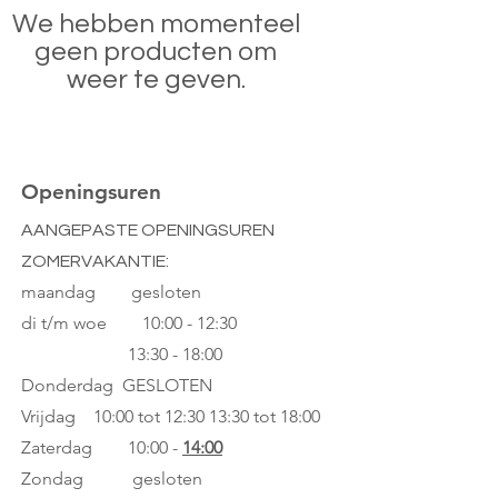
We hebben momenteel
geen producten om
weer te geven.
Openingsuren
AANGEPASTE OPENINGSUREN
ZOMERVAKANTIE:
maandag gesloten
di t/m woe
10:00 - 12:30
13:30 - 18:00
Donderdag GESLOTEN
Vrijdag 10:00 tot 12:30
13:30 tot 18:00
Zaterdag 10:00 -
14:00
Zondag gesloten