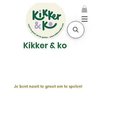
Kikker & ko
Je bent nooit te groot om te spelen!