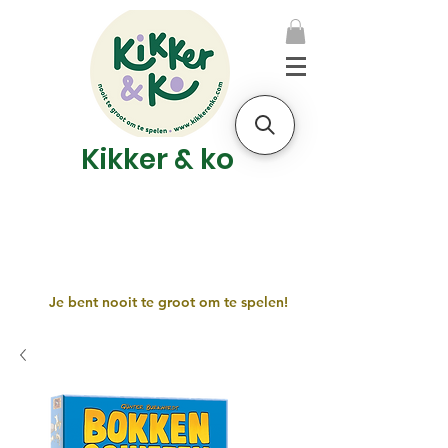
Kikker & ko
Je bent nooit te groot om te spelen!