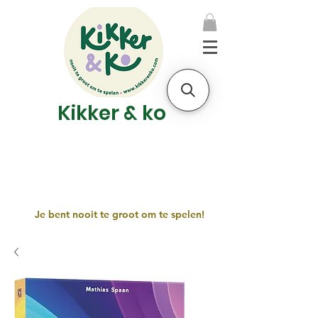
Kikker & ko
Je bent nooit te groot om te spelen!