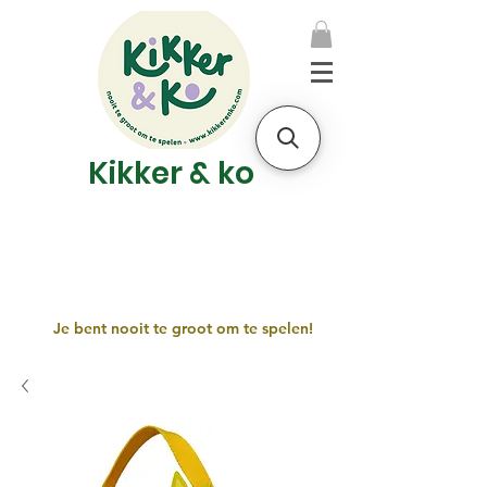
Kikker & ko
Je bent nooit te groot om te spelen!