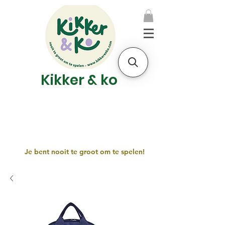
Kikker & ko
Je bent nooit te groot om te spelen!