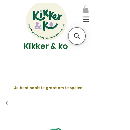
Kikker & ko
Je bent nooit te groot om te spelen!