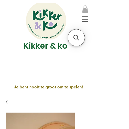
Kikker & ko
Je bent nooit te groot om te spelen!