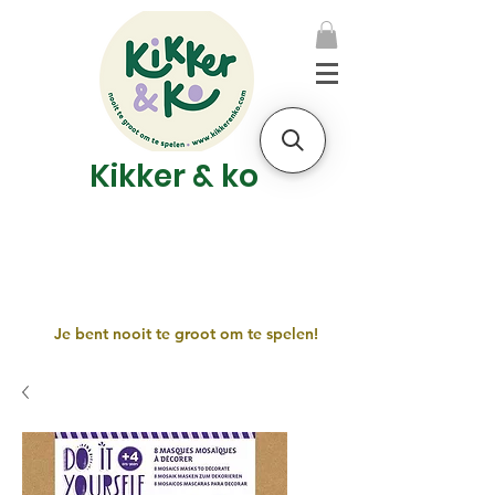
Kikker & ko
Je bent nooit te groot om te spelen!