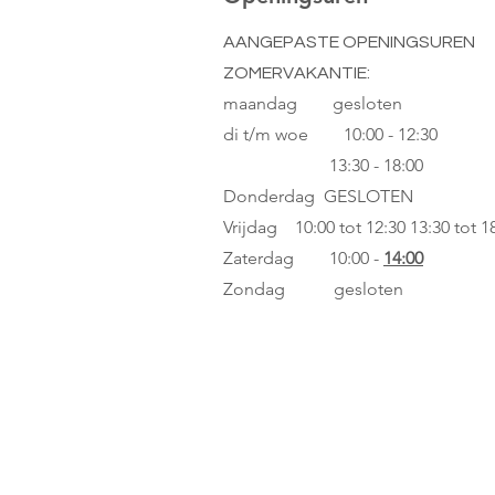
AANGEPASTE OPENINGSUREN
ZOMERVAKANTIE:
maandag gesloten
di t/m woe
10:00 - 12:30
13:30 - 18:00
Donderdag GESLOTEN
Vrijdag 10:00 tot 12:30
13:30 tot 1
Zaterdag 10:00 -
14:00
Zondag gesloten