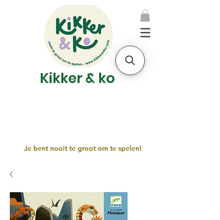
Kikker & ko
Je bent nooit te groot om te spelen!