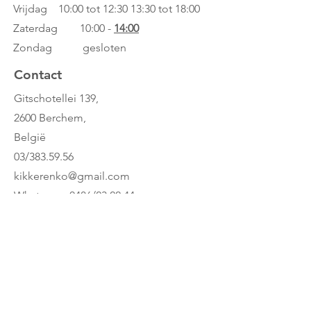
Vrijdag 10:00 tot 12:30
13:30 tot 18:00
Zaterdag 10:00 -
14:00
Zondag gesloten
Contact
Gitschotellei 139,
2600 Berchem,
België
03/383.59.56
kikkerenko@gmail.com
Whatsapp: 0486/23.22.44