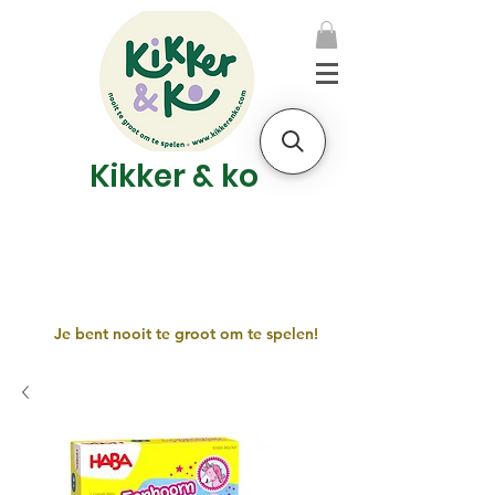
Kikker & ko
Je bent nooit te groot om te spelen!