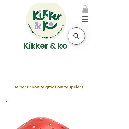
Kikker & ko
Je bent nooit te groot om te spelen!