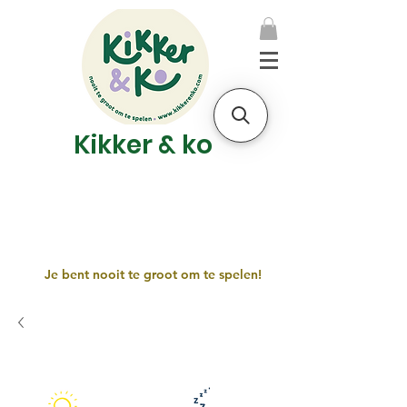
Kikker & ko
Je bent nooit te groot om te spelen!