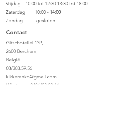
Vrijdag 10:00 tot 12:30
13:30 tot 18:00
Zaterdag 10:00 -
14:00
Zondag gesloten
Contact
Gitschotellei 139,
2600 Berchem,
België
03/383.59.56
kikkerenko@gmail.com
Whatsapp: 0486/23.22.44