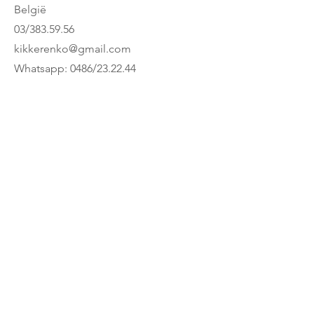
België
03/383.59.56
kikkerenko@gmail.com
Whatsapp: 0486/23.22.44