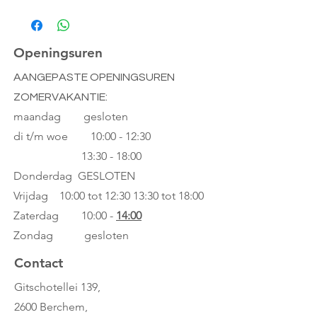
Openingsuren
AANGEPASTE OPENINGSUREN
ZOMERVAKANTIE:
maandag gesloten
di t/m woe
10:00 - 12:30
13:30 - 18:00
Donderdag GESLOTEN
Vrijdag 10:00 tot 12:30
13:30 tot 18:00
Zaterdag 10:00 -
14:00
Zondag gesloten
Contact
Gitschotellei 139,
2600 Berchem,