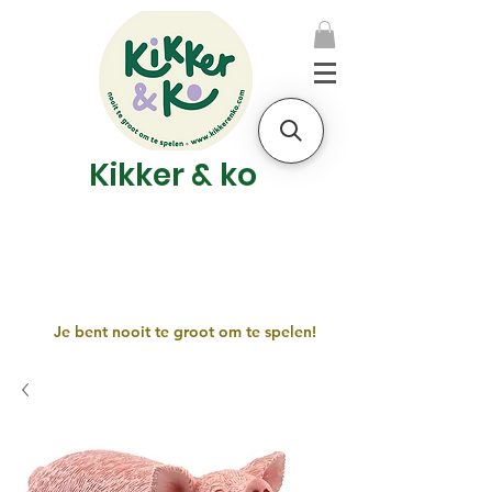
Kikker & ko
Je bent nooit te groot om te spelen!