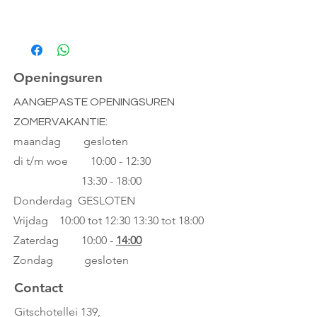
Openingsuren
AANGEPASTE OPENINGSUREN
ZOMERVAKANTIE:
maandag gesloten
di t/m woe
10:00 - 12:30
13:30 - 18:00
Donderdag GESLOTEN
Vrijdag 10:00 tot 12:30
13:30 tot 18:00
Zaterdag 10:00 -
14:00
Zondag gesloten
Contact
Gitschotellei 139,