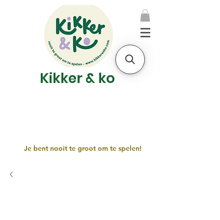
Kikker & ko
Je bent nooit te groot om te spelen!