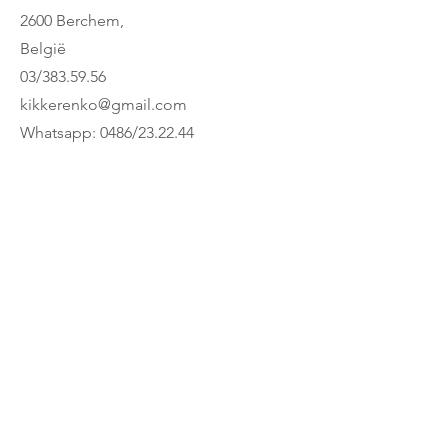
2600 Berchem,
België
03/383.59.56
kikkerenko@gmail.com
Whatsapp: 0486/23.22.44