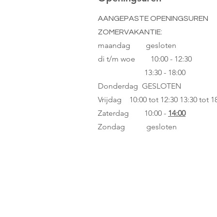
AANGEPASTE OPENINGSUREN
ZOMERVAKANTIE:
maandag gesloten
di t/m woe
10:00 - 12:30
13:30 - 18:00
Donderdag GESLOTEN
Vrijdag 10:00 tot 12:30
13:30 tot 1
Zaterdag 10:00 -
14:00
Zondag gesloten