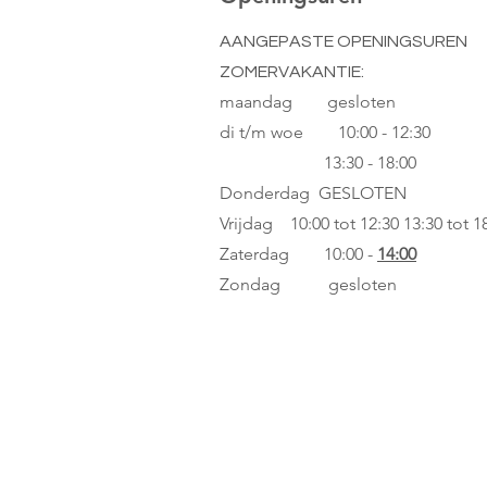
AANGEPASTE OPENINGSUREN
ZOMERVAKANTIE:
maandag gesloten
di t/m woe
10:00 - 12:30
13:30 - 18:00
Donderdag GESLOTEN
Vrijdag 10:00 tot 12:30
13:30 tot 1
Zaterdag 10:00 -
14:00
Zondag gesloten