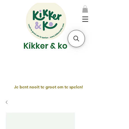
Kikker & ko
Je bent nooit te groot om te spelen!