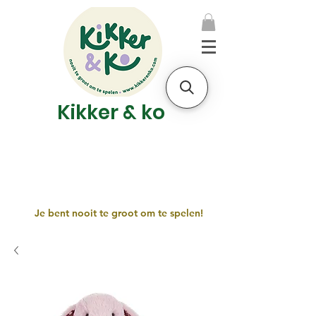
Kikker & ko
Je bent nooit te groot om te spelen!